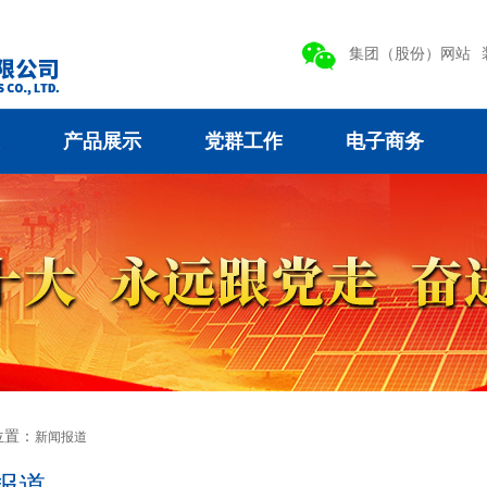
集团（股份）网站
产品展示
党群工作
电子商务
位置：
新闻报道
报道