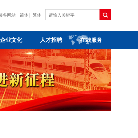
装备网站
简体
|
繁体
企业文化
人才招聘
在线服务