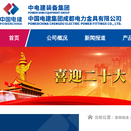
首页
公司概况
新闻报道
产
当前位置：
新闻报道 