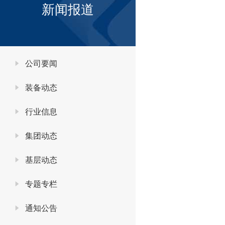
新闻报道
公司要闻
装备动态
行业信息
集团动态
基层动态
专题专栏
通知公告