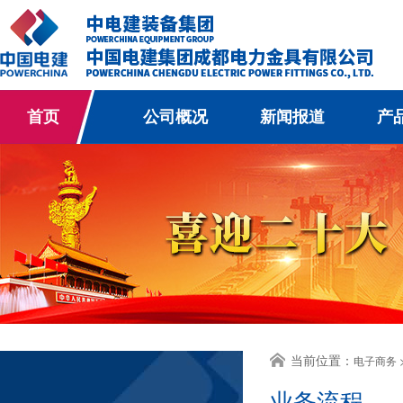
首页
公司概况
新闻报道
产
当前位置：
电子商务 
业务流程