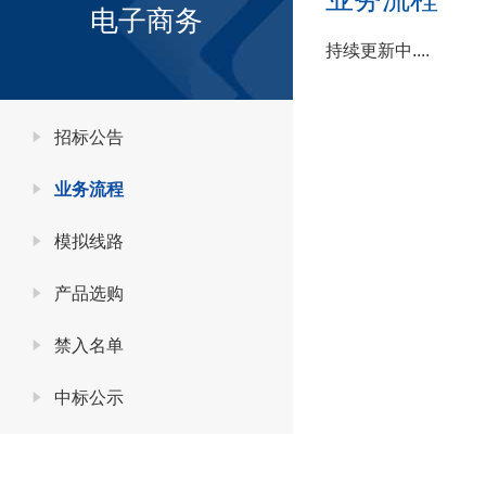
电子商务
持续更新中....
招标公告
业务流程
模拟线路
产品选购
禁入名单
中标公示