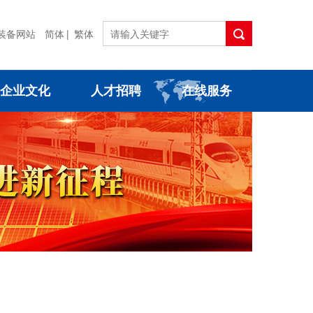
装备网站
简体
|
繁体
企业文化
人才招聘
在线服务