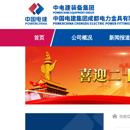
首页
公司概况
新闻报道
当前