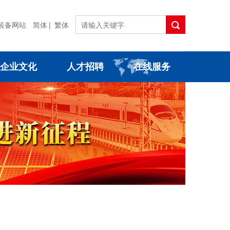
装备网站
简体
|
繁体
企业文化
人才招聘
在线服务