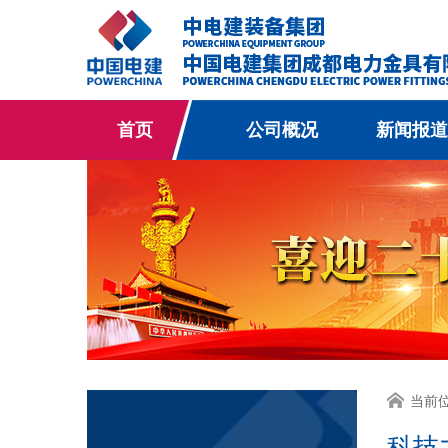
首页
公司概况
新闻报道
当前
科技