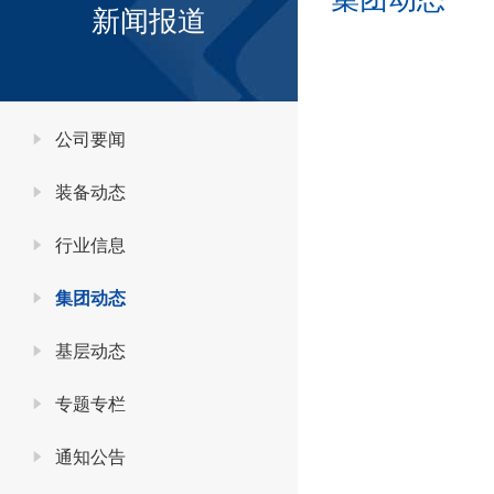
新闻报道
公司要闻
装备动态
行业信息
集团动态
基层动态
专题专栏
通知公告