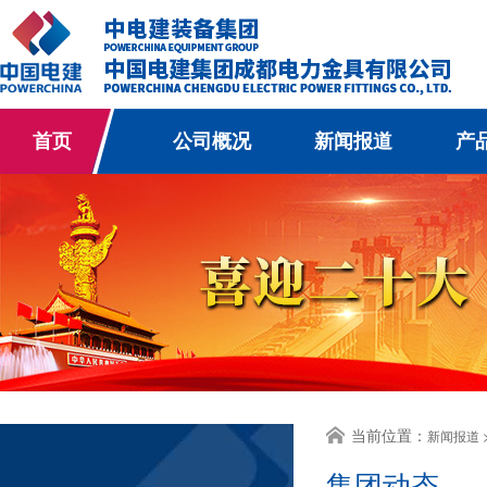
首页
公司概况
新闻报道
产
当前位置：
新闻报道 
集团动态