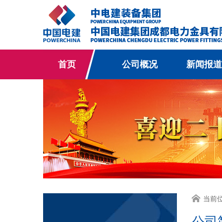
首页
公司概况
新闻报道
当前
公司