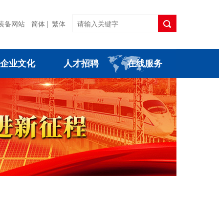
装备网站
简体
|
繁体
企业文化
人才招聘
在线服务