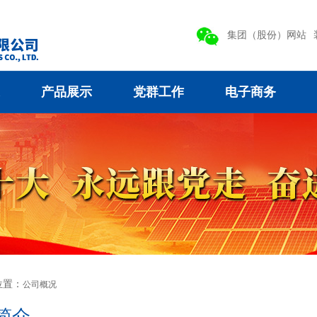
集团（股份）网站
产品展示
党群工作
电子商务
位置：
公司概况
简介