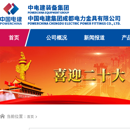
首页
公司概况
新闻报道
产
当前位置：
>
首页