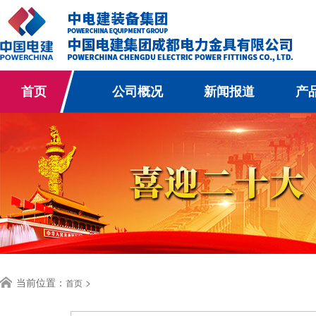
首页
公司概况
新闻报道
产
当前位置：
>
首页