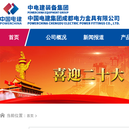
首页
公司概况
新闻报道
产
当前位置：
>
首页