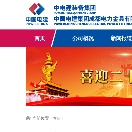
首页
公司概况
新闻报道
当前位置：
>
首页