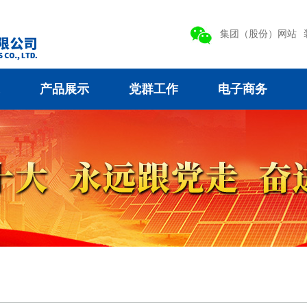
集团（股份）网站
产品展示
党群工作
电子商务