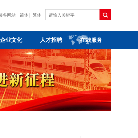
装备网站
简体
|
繁体
企业文化
人才招聘
在线服务